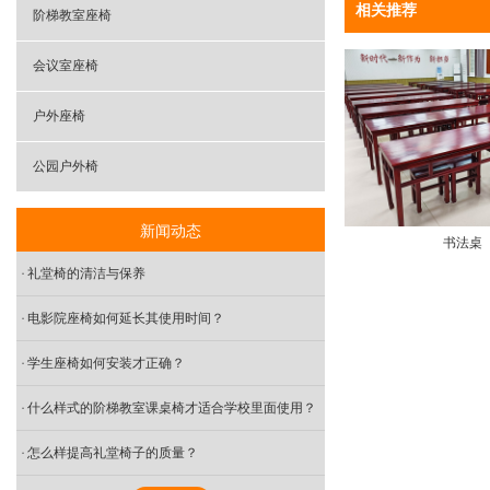
相关推荐
阶梯教室座椅
会议室座椅
户外座椅
公园户外椅
新闻动态
书法桌
礼堂椅的清洁与保养
电影院座椅如何延长其使用时间？
学生座椅如何安装才正确？
什么样式的阶梯教室课桌椅才适合学校里面使用？
怎么样提高礼堂椅子的质量？