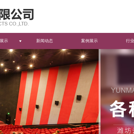
展示
新闻动态
案例展示
行