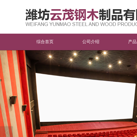
综合首页
公司介绍
产品