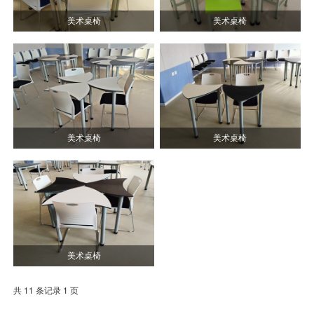
美术桌椅
美术桌椅
美术桌椅
美术桌椅
美术桌椅
共 11 条记录 1 页