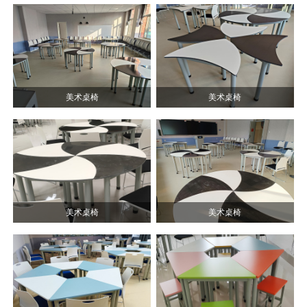
美术桌椅
美术桌椅
美术桌椅
美术桌椅