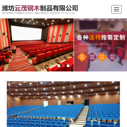
综合首页
公司介绍
产品展示
新闻动态
案例展示
行业常识
留言反馈
联系我们